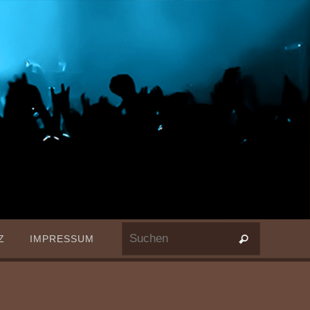
Suchen nac
Z
IMPRESSUM
Suchen