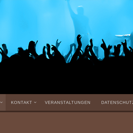
KONTAKT
VERANSTALTUNGEN
DATENSCHUT