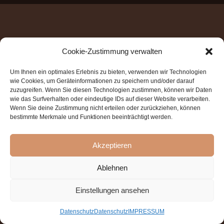
Cookie-Zustimmung verwalten
Um Ihnen ein optimales Erlebnis zu bieten, verwenden wir Technologien
wie Cookies, um Geräteinformationen zu speichern und/oder darauf
zuzugreifen. Wenn Sie diesen Technologien zustimmen, können wir Daten
wie das Surfverhalten oder eindeutige IDs auf dieser Website verarbeiten.
Wenn Sie deine Zustimmung nicht erteilen oder zurückziehen, können
bestimmte Merkmale und Funktionen beeinträchtigt werden.
Akzeptieren
Ablehnen
Einstellungen ansehen
Datenschutz
Datenschutz
IMPRESSUM