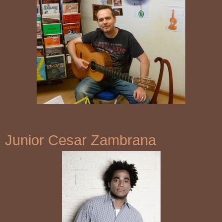
Junior Cesar Zambrana