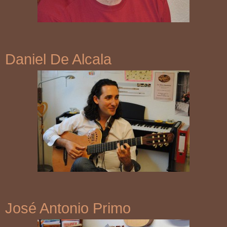
Daniel De Alcala
José Antonio Primo