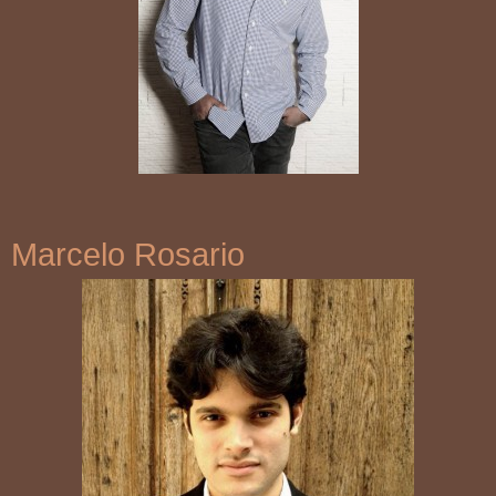
Marcelo Rosario